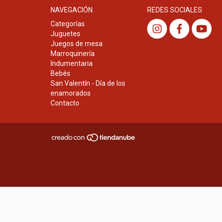
NAVEGACIÓN
REDES SOCIALES
Categorías
Juguetes
Juegos de mesa
Marroquinería
Indumentaria
Bebés
San Valentín - Día de los
enamorados
Contacto