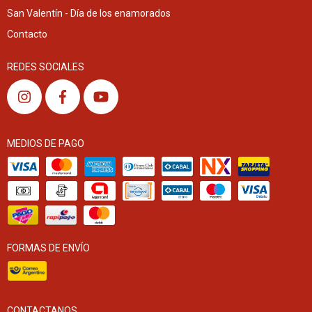
San Valentín - Día de los enamorados
Contacto
REDES SOCIALES
MEDIOS DE PAGO
FORMAS DE ENVÍO
CONTACTANOS